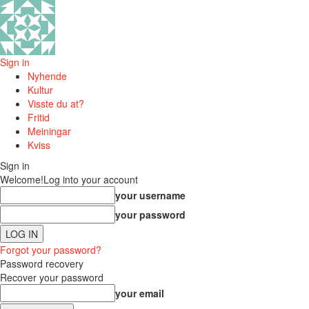
Sign in
Nyhende
Kultur
Visste du at?
Fritid
Meiningar
Kviss
Sign in
Welcome!
Log into your account
your username
your password
Forgot your password?
Password recovery
Recover your password
your email