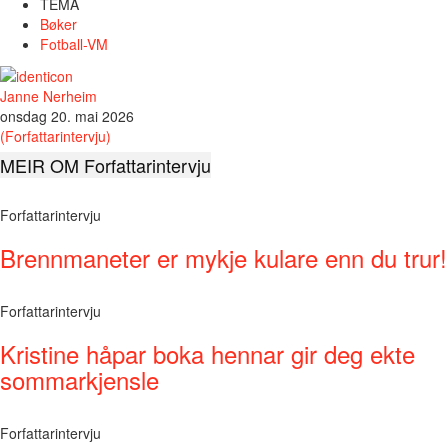
TEMA
Bøker
Fotball-VM
Janne Nerheim
onsdag 20. mai 2026
(Forfattarintervju)
MEIR OM Forfattarintervju
Forfattarintervju
Brennmaneter er mykje kulare enn du trur!
Forfattarintervju
Kristine håpar boka hennar gir deg ekte
sommarkjensle
Forfattarintervju