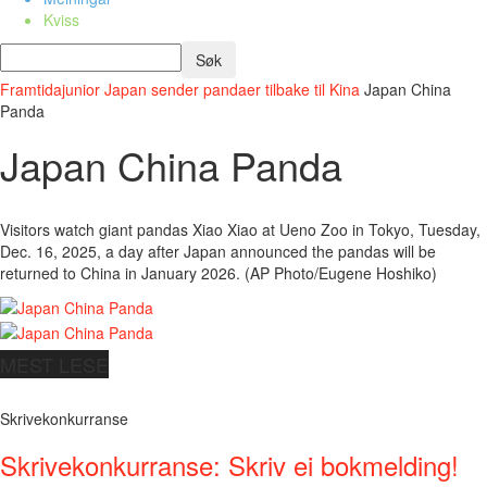
Kviss
Framtidajunior
Japan sender pandaer tilbake til Kina
Japan China
Panda
Japan China Panda
Visitors watch giant pandas Xiao Xiao at Ueno Zoo in Tokyo, Tuesday,
Dec. 16, 2025, a day after Japan announced the pandas will be
returned to China in January 2026. (AP Photo/Eugene Hoshiko)
MEST LESE
Skrivekonkurranse
Skrivekonkurranse: Skriv ei bokmelding!