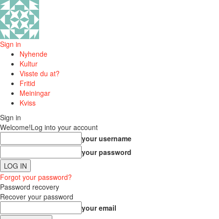
Sign in
Nyhende
Kultur
Visste du at?
Fritid
Meiningar
Kviss
Sign in
Welcome!
Log into your account
your username
your password
Forgot your password?
Password recovery
Recover your password
your email