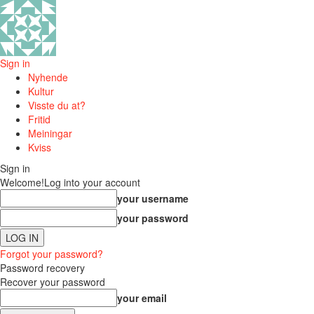
Sign in
Nyhende
Kultur
Visste du at?
Fritid
Meiningar
Kviss
Sign in
Welcome!
Log into your account
your username
your password
Forgot your password?
Password recovery
Recover your password
your email