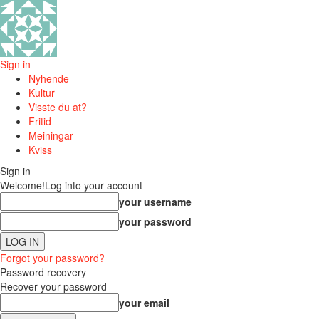
Sign in
Nyhende
Kultur
Visste du at?
Fritid
Meiningar
Kviss
Sign in
Welcome!
Log into your account
your username
your password
Forgot your password?
Password recovery
Recover your password
your email