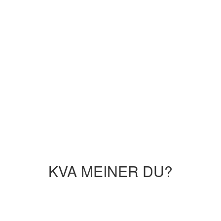
KVA MEINER DU?