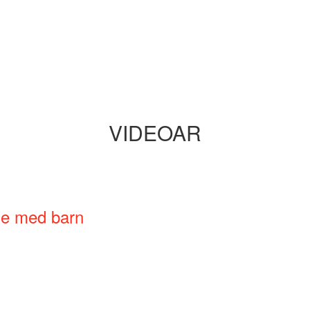
VIDEOAR
ne med barn