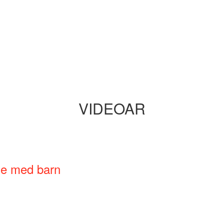
VIDEOAR
ne med barn