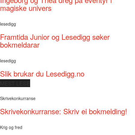
magiske univers
lesedigg
Framtida Junior og Lesedigg søker
bokmeldarar
lesedigg
Slik brukar du Lesedigg.no
MEST LESE
Skrivekonkurranse
Skrivekonkurranse: Skriv ei bokmelding!
Krig og fred