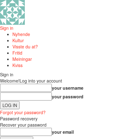
Sign in
Nyhende
Kultur
Visste du at?
Fritid
Meiningar
Kviss
Sign in
Welcome!
Log into your account
your username
your password
Forgot your password?
Password recovery
Recover your password
your email