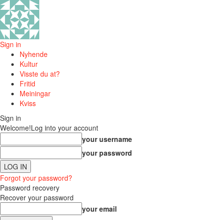
Sign in
Nyhende
Kultur
Visste du at?
Fritid
Meiningar
Kviss
Sign in
Welcome!
Log into your account
your username
your password
Forgot your password?
Password recovery
Recover your password
your email