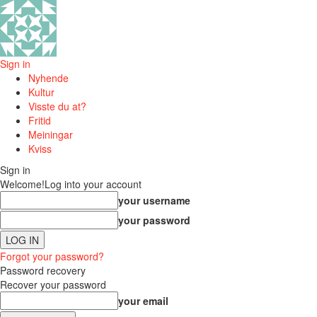
Sign in
Nyhende
Kultur
Visste du at?
Fritid
Meiningar
Kviss
Sign in
Welcome!
Log into your account
your username
your password
Forgot your password?
Password recovery
Recover your password
your email