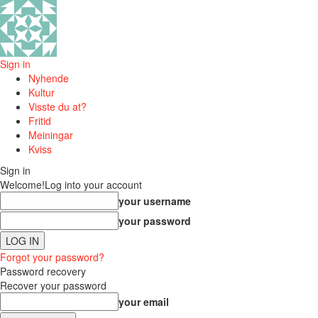
Sign in
Nyhende
Kultur
Visste du at?
Fritid
Meiningar
Kviss
Sign in
Welcome!
Log into your account
your username
your password
Forgot your password?
Password recovery
Recover your password
your email