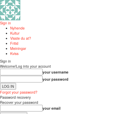
Sign in
Nyhende
Kultur
Visste du at?
Fritid
Meiningar
Kviss
Sign in
Welcome!
Log into your account
your username
your password
Forgot your password?
Password recovery
Recover your password
your email