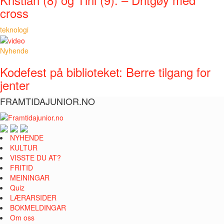
cross
teknologi
Nyhende
Kodefest på biblioteket: Berre tilgang for
jenter
FRAMTIDAJUNIOR.NO
NYHENDE
KULTUR
VISSTE DU AT?
FRITID
MEININGAR
Quiz
LÆRARSIDER
BOKMELDINGAR
Om oss