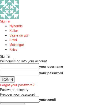
Sign in
Nyhende
Kultur
Visste du at?
Fritid
Meiningar
Kviss
Sign in
Welcome!
Log into your account
your username
your password
Forgot your password?
Password recovery
Recover your password
your email