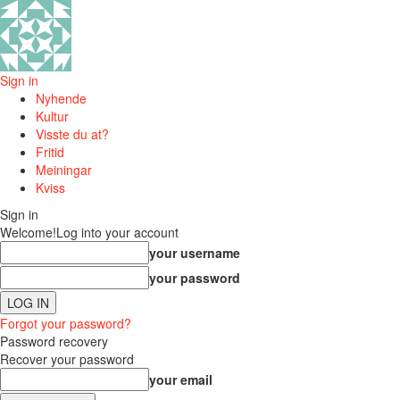
Sign in
Nyhende
Kultur
Visste du at?
Fritid
Meiningar
Kviss
Sign in
Welcome!
Log into your account
your username
your password
Forgot your password?
Password recovery
Recover your password
your email