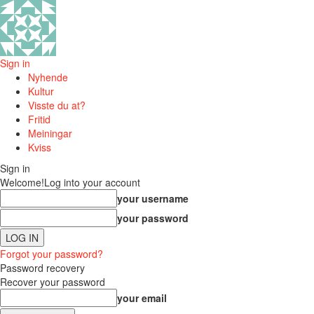
Sign in
Nyhende
Kultur
Visste du at?
Fritid
Meiningar
Kviss
Sign in
Welcome!
Log into your account
your username
your password
Forgot your password?
Password recovery
Recover your password
your email