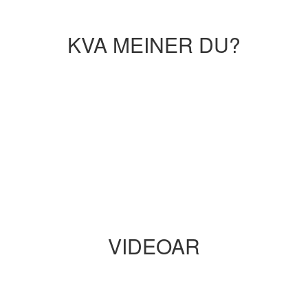
KVA MEINER DU?
VIDEOAR