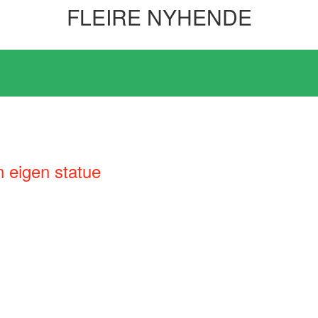
FLEIRE NYHENDE
n eigen statue