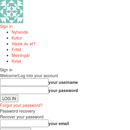
Sign in
Nyhende
Kultur
Visste du at?
Fritid
Meiningar
Kviss
Sign in
Welcome!
Log into your account
your username
your password
Forgot your password?
Password recovery
Recover your password
your email