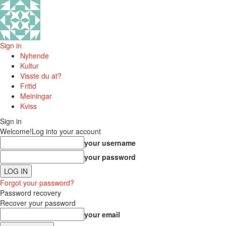
Sign in
Nyhende
Kultur
Visste du at?
Fritid
Meiningar
Kviss
Sign in
Welcome!
Log into your account
your username
your password
Forgot your password?
Password recovery
Recover your password
your email