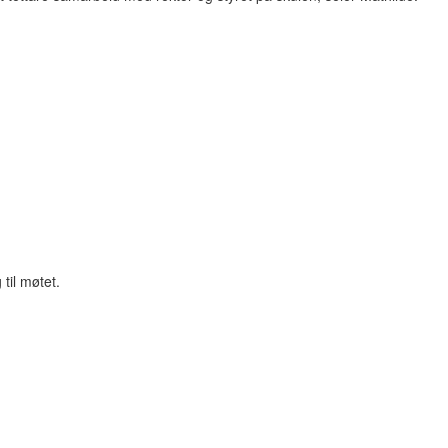
til møtet.