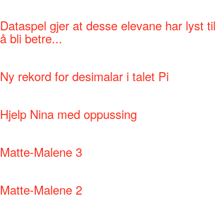
Dataspel gjer at desse elevane har lyst til
å bli betre...
Ny rekord for desimalar i talet Pi
Hjelp Nina med oppussing
Matte-Malene 3
Matte-Malene 2