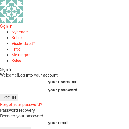
Sign in
Nyhende
Kultur
Visste du at?
Fritid
Meiningar
Kviss
Sign in
Welcome!
Log into your account
your username
your password
Forgot your password?
Password recovery
Recover your password
your email