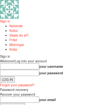
Sign in
Nyhende
Kultur
Visste du at?
Fritid
Meiningar
Kviss
Sign in
Welcome!
Log into your account
your username
your password
Forgot your password?
Password recovery
Recover your password
your email