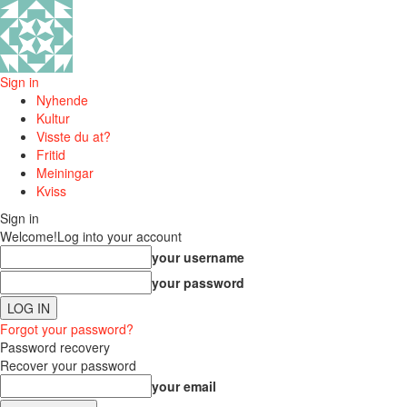
Sign in
Nyhende
Kultur
Visste du at?
Fritid
Meiningar
Kviss
Sign in
Welcome!
Log into your account
your username
your password
Forgot your password?
Password recovery
Recover your password
your email