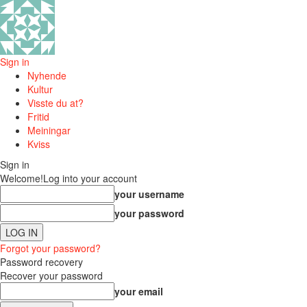
Sign in
Nyhende
Kultur
Visste du at?
Fritid
Meiningar
Kviss
Sign in
Welcome!
Log into your account
your username
your password
Forgot your password?
Password recovery
Recover your password
your email