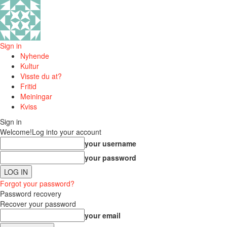
Sign in
Nyhende
Kultur
Visste du at?
Fritid
Meiningar
Kviss
Sign in
Welcome!
Log into your account
your username
your password
Forgot your password?
Password recovery
Recover your password
your email