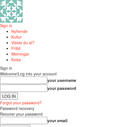
Sign in
Nyhende
Kultur
Visste du at?
Fritid
Meiningar
Kviss
Sign in
Welcome!
Log into your account
your username
your password
Forgot your password?
Password recovery
Recover your password
your email