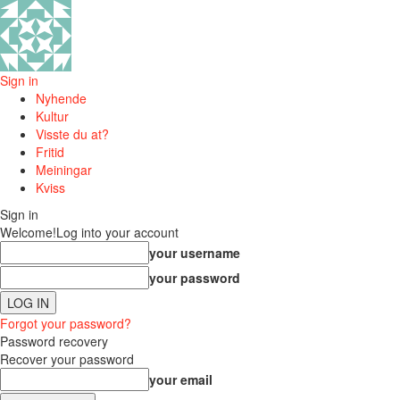
Sign in
Nyhende
Kultur
Visste du at?
Fritid
Meiningar
Kviss
Sign in
Welcome!
Log into your account
your username
your password
Forgot your password?
Password recovery
Recover your password
your email