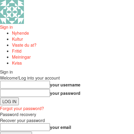
Sign in
Nyhende
Kultur
Visste du at?
Fritid
Meiningar
Kviss
Sign in
Welcome!
Log into your account
your username
your password
Forgot your password?
Password recovery
Recover your password
your email