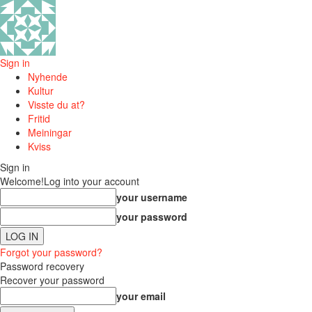
Sign in
Nyhende
Kultur
Visste du at?
Fritid
Meiningar
Kviss
Sign in
Welcome!
Log into your account
your username
your password
Forgot your password?
Password recovery
Recover your password
your email