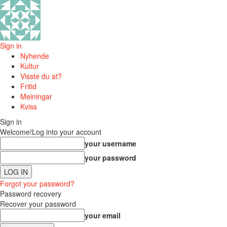
Sign in
Nyhende
Kultur
Visste du at?
Fritid
Meiningar
Kviss
Sign in
Welcome!
Log into your account
your username
your password
Forgot your password?
Password recovery
Recover your password
your email