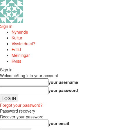
Sign in
Nyhende
Kultur
Visste du at?
Fritid
Meiningar
Kviss
Sign in
Welcome!
Log into your account
your username
your password
Forgot your password?
Password recovery
Recover your password
your email