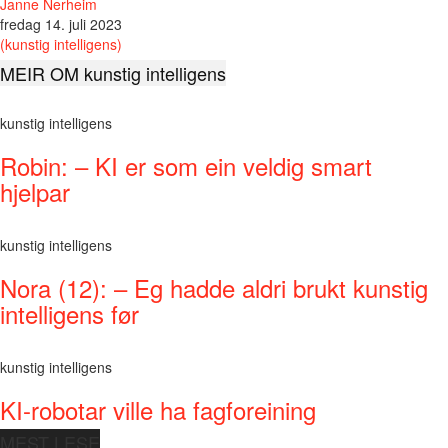
Janne Nerheim
fredag 14. juli 2023
(kunstig intelligens)
MEIR OM kunstig intelligens
kunstig intelligens
Robin: – KI er som ein veldig smart
hjelpar
kunstig intelligens
Nora (12): – Eg hadde aldri brukt kunstig
intelligens før
kunstig intelligens
KI-robotar ville ha fagforeining
MEST LESE