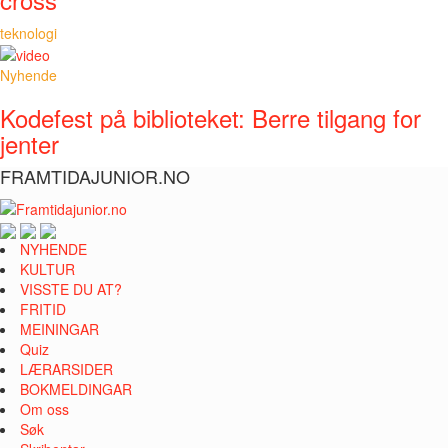
teknologi
Nyhende
Kodefest på biblioteket: Berre tilgang for
jenter
FRAMTIDAJUNIOR.NO
NYHENDE
KULTUR
VISSTE DU AT?
FRITID
MEININGAR
Quiz
LÆRARSIDER
BOKMELDINGAR
Om oss
Søk