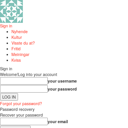
Sign in
Nyhende
Kultur
Visste du at?
Fritid
Meiningar
Kviss
Sign in
Welcome!
Log into your account
your username
your password
Forgot your password?
Password recovery
Recover your password
your email