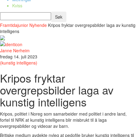
Kviss
Framtidajunior
Nyhende
Kripos fryktar overgrepsbilder laga av kunstig
intelligens
Janne Nerheim
fredag 14. juli 2023
(kunstig intelligens)
Kripos fryktar
overgrepsbilder laga av
kunstig intelligens
Kripos, politiet i Noreg som samarbeider med politiet i andre land,
fortel til NRK at kunstig intelligens blir misbrukt til å laga
overgrepsbilder og videoar av barn.
Britiske medium avdekte nyleg at pedofile bruker kunstig intelligens til