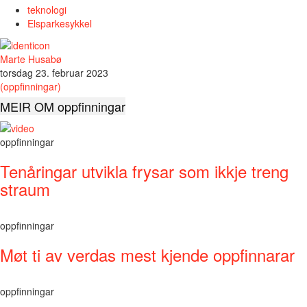
teknologi
Elsparkesykkel
Marte Husabø
torsdag 23. februar 2023
(oppfinningar)
MEIR OM oppfinningar
oppfinningar
Tenåringar utvikla frysar som ikkje treng
straum
oppfinningar
Møt ti av verdas mest kjende oppfinnarar
oppfinningar