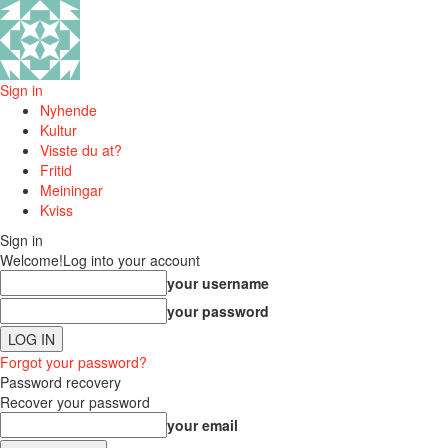
Sign in
Nyhende
Kultur
Visste du at?
Fritid
Meiningar
Kviss
Sign in
Welcome!
Log into your account
your username
your password
Forgot your password?
Password recovery
Recover your password
your email