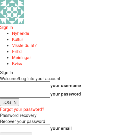
Sign in
Nyhende
Kultur
Visste du at?
Fritid
Meiningar
Kviss
Sign in
Welcome!
Log into your account
your username
your password
Forgot your password?
Password recovery
Recover your password
your email