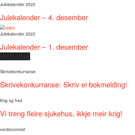
Julekalender 2022
Julekalender – 4. desember
Julekalender 2022
Julekalender – 1. desember
MEST LESE
Skrivekonkurranse
Skrivekonkurranse: Skriv ei bokmelding!
Krig og fred
Vi treng fleire sjukehus, ikkje meir krig!
verdsrommet