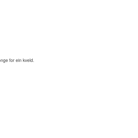
nge for ein kveld.