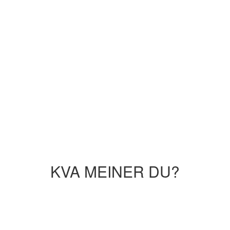
KVA MEINER DU?