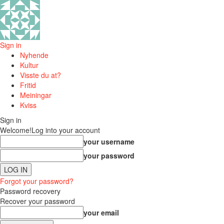
Sign in
Nyhende
Kultur
Visste du at?
Fritid
Meiningar
Kviss
Sign in
Welcome!
Log into your account
your username
your password
Forgot your password?
Password recovery
Recover your password
your email