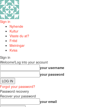
Sign in
Nyhende
Kultur
Visste du at?
Fritid
Meiningar
Kviss
Sign in
Welcome!
Log into your account
your username
your password
Forgot your password?
Password recovery
Recover your password
your email