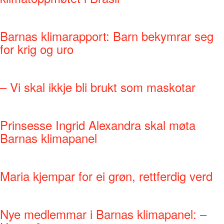
Barnas klimarapport: Barn bekymrar seg
for krig og uro
– Vi skal ikkje bli brukt som maskotar
Prinsesse Ingrid Alexandra skal møta
Barnas klimapanel
Maria kjempar for ei grøn, rettferdig verd
Nye medlemmar i Barnas klimapanel: –