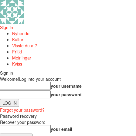
Sign in
Nyhende
Kultur
Visste du at?
Fritid
Meiningar
Kviss
Sign in
Welcome!
Log into your account
your username
your password
Forgot your password?
Password recovery
Recover your password
your email