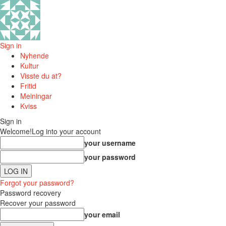
Sign in
Nyhende
Kultur
Visste du at?
Fritid
Meiningar
Kviss
Sign in
Welcome!
Log into your account
your username
your password
Forgot your password?
Password recovery
Recover your password
your email