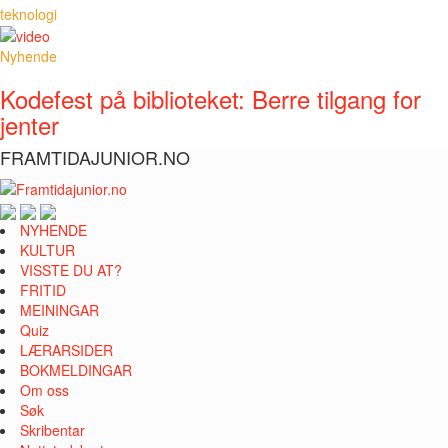
teknologi
Nyhende
Kodefest på biblioteket: Berre tilgang for
jenter
FRAMTIDAJUNIOR.NO
NYHENDE
KULTUR
VISSTE DU AT?
FRITID
MEININGAR
Quiz
LÆRARSIDER
BOKMELDINGAR
Om oss
Søk
Skribentar