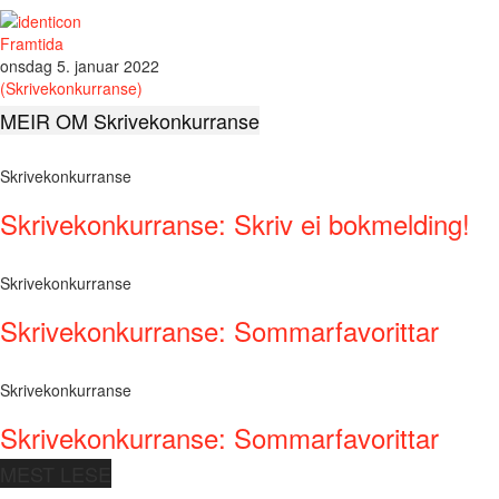
Framtida
onsdag 5. januar 2022
(Skrivekonkurranse)
MEIR OM Skrivekonkurranse
Skrivekonkurranse
Skrivekonkurranse: Skriv ei bokmelding!
Skrivekonkurranse
Skrivekonkurranse: Sommarfavorittar
Skrivekonkurranse
Skrivekonkurranse: Sommarfavorittar
MEST LESE