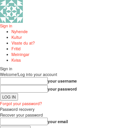
Sign in
Nyhende
Kultur
Visste du at?
Fritid
Meiningar
Kviss
Sign in
Welcome!
Log into your account
your username
your password
Forgot your password?
Password recovery
Recover your password
your email