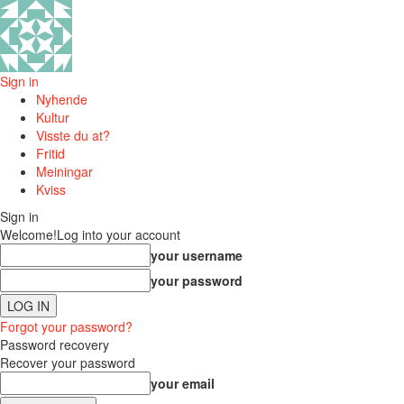
Sign in
Nyhende
Kultur
Visste du at?
Fritid
Meiningar
Kviss
Sign in
Welcome!
Log into your account
your username
your password
Forgot your password?
Password recovery
Recover your password
your email