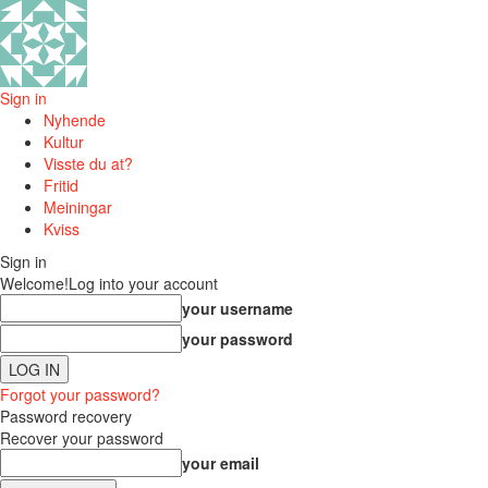
Sign in
Nyhende
Kultur
Visste du at?
Fritid
Meiningar
Kviss
Sign in
Welcome!
Log into your account
your username
your password
Forgot your password?
Password recovery
Recover your password
your email