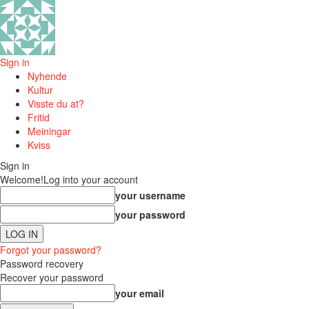
Sign in
Nyhende
Kultur
Visste du at?
Fritid
Meiningar
Kviss
Sign in
Welcome!
Log into your account
your username
your password
Forgot your password?
Password recovery
Recover your password
your email