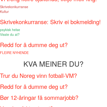
Skrivekonkurranse
Kultur
Skrivekonkurranse: Skriv ei bokmelding!
psykisk helse
Visste du at?
Redd for å dumme deg ut?
FLEIRE NYHENDE
KVA MEINER DU?
Trur du Noreg vinn fotball-VM?
Redd for å dumme deg ut?
Bør 12-åringar få sommarjobb?