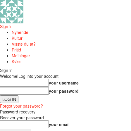
Sign in
Nyhende
Kultur
Visste du at?
Fritid
Meiningar
Kviss
Sign in
Welcome!
Log into your account
your username
your password
Forgot your password?
Password recovery
Recover your password
your email