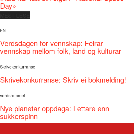
Day»
MEST LESE
FN
Verdsdagen for vennskap: Feirar
vennskap mellom folk, land og kulturar
Skrivekonkurranse
Skrivekonkurranse: Skriv ei bokmelding!
verdsrommet
Nye planetar oppdaga: Lettare enn
sukkerspinn