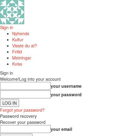
Sign in
Nyhende
Kultur
Visste du at?
Fritid
Meiningar
Kviss
Sign in
Welcome!
Log into your account
your username
your password
Forgot your password?
Password recovery
Recover your password
your email