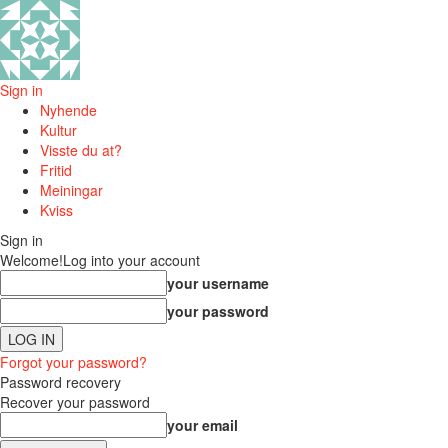
Sign in
Nyhende
Kultur
Visste du at?
Fritid
Meiningar
Kviss
Sign in
Welcome!
Log into your account
your username
your password
Forgot your password?
Password recovery
Recover your password
your email