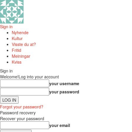
Sign in
Nyhende
Kultur
Visste du at?
Fritid
Meiningar
Kviss
Sign in
Welcome!
Log into your account
your username
your password
Forgot your password?
Password recovery
Recover your password
your email