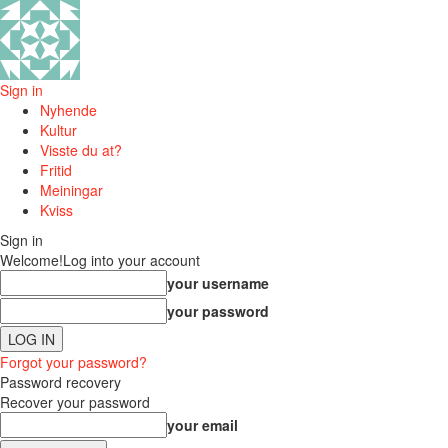
Sign in
Nyhende
Kultur
Visste du at?
Fritid
Meiningar
Kviss
Sign in
Welcome!
Log into your account
your username
your password
Forgot your password?
Password recovery
Recover your password
your email