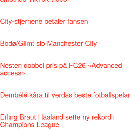
City-stjernene betaler fansen
Bodø/Glimt slo Manchester City
Nesten dobbel pris på FC26 «Advanced
access»
Dembélé kåra til verdas beste fotballspelar
Erling Braut Haaland sette ny rekord i
Champions League