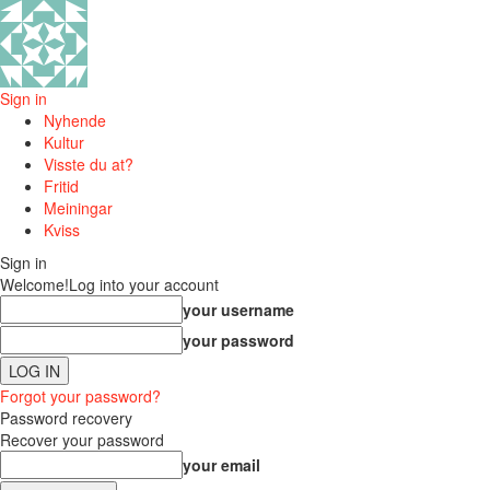
Sign in
Nyhende
Kultur
Visste du at?
Fritid
Meiningar
Kviss
Sign in
Welcome!
Log into your account
your username
your password
Forgot your password?
Password recovery
Recover your password
your email