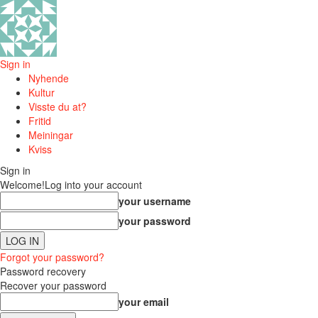
Sign in
Nyhende
Kultur
Visste du at?
Fritid
Meiningar
Kviss
Sign in
Welcome!
Log into your account
your username
your password
Forgot your password?
Password recovery
Recover your password
your email