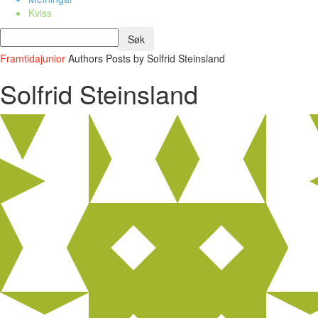
Kviss
Framtidajunior
Authors
Posts by Solfrid Steinsland
Solfrid Steinsland