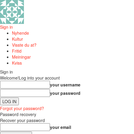
Sign in
Nyhende
Kultur
Visste du at?
Fritid
Meiningar
Kviss
Sign in
Welcome!
Log into your account
your username
your password
Forgot your password?
Password recovery
Recover your password
your email