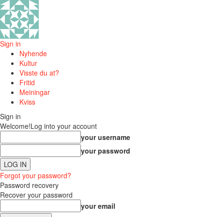
Sign in
Nyhende
Kultur
Visste du at?
Fritid
Meiningar
Kviss
Sign in
Welcome!
Log into your account
your username
your password
Forgot your password?
Password recovery
Recover your password
your email